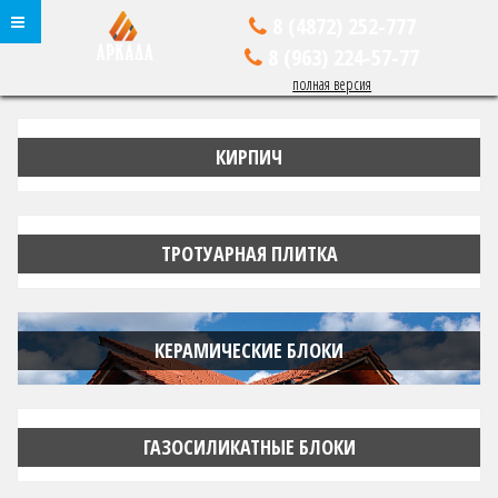
8 (4872)
252-777
8 (963)
224-57-77
полная версия
КИРПИЧ
ТРОТУАРНАЯ ПЛИТКА
КЕРАМИЧЕСКИЕ БЛОКИ
ГАЗОСИЛИКАТНЫЕ БЛОКИ