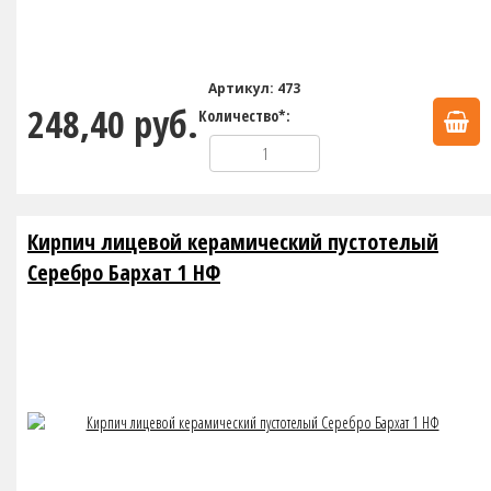
Артикул: 473
248,40 руб.
Количество*:
Кирпич лицевой керамический пустотелый
Серебро Бархат 1 НФ