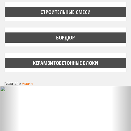
СТРОИТЕЛЬНЫЕ СМЕСИ
БОРДЮР
КЕРАМЗИТОБЕТОННЫЕ БЛОКИ
Главная
»
Акции