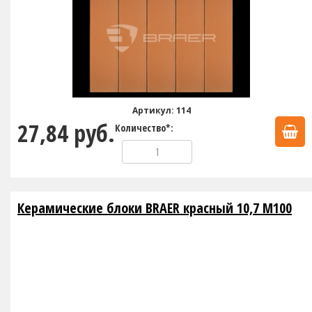
Артикул: 114
27,84 руб.
Количество*:
Керамические блоки BRAER красный 10,7 М100