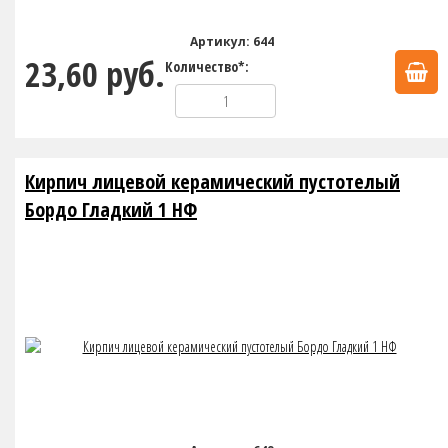
Артикул: 644
23,60 руб.
Количество*:
Кирпич лицевой керамический пустотелый
Бордо Гладкий 1 НФ