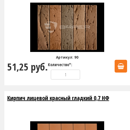
Артикул: 90
51,25 руб.
Количество*:
Кирпич лицевой красный гладкий 0,7 НФ