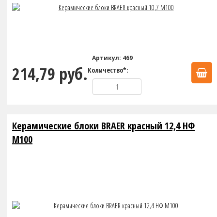
Артикул: 469
214,79 руб.
Количество*:
Керамические блоки BRAER красный 12,4 НФ
М100