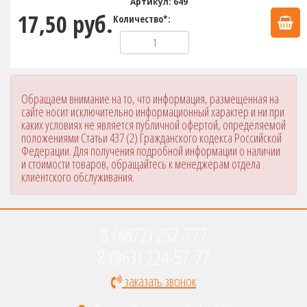
Артикул: 649
17,50 руб.
Количество*:
Обращаем внимание на то, что информация, размещенная на
сайте носит исключительно информационный характер и ни при
каких условиях не является публичной офертой, определяемой
положениями Статьи 437 (2) Гражданского кодекса Российской
Федерации. Для получения подробной информации о наличии
и стоимости товаров, обращайтесь к менеджерам отдела
клиентского обслуживания.
8 (4872) 252-777
8 (963) 224-57-77
заказать звонок