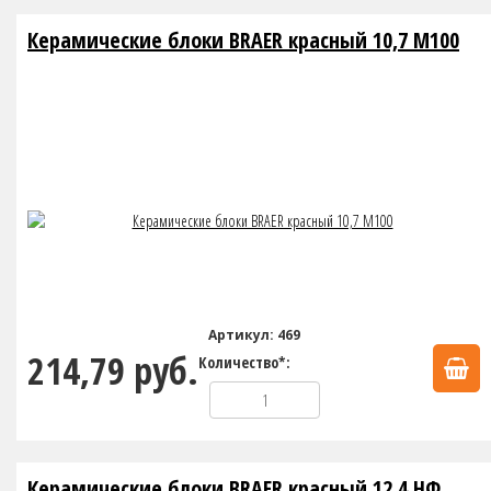
Керамические блоки BRAER красный 10,7 М100
Артикул: 469
214,79 руб.
Количество*:
Керамические блоки BRAER красный 12,4 НФ