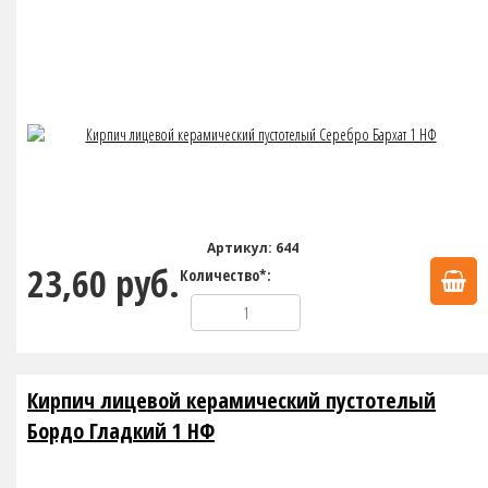
Артикул: 644
23,60 руб.
Количество*:
Кирпич лицевой керамический пустотелый
Бордо Гладкий 1 НФ