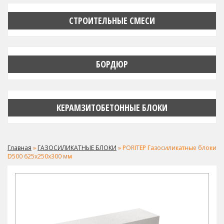
СТРОИТЕЛЬНЫЕ СМЕСИ
БОРДЮР
КЕРАМЗИТОБЕТОННЫЕ БЛОКИ
Главная
»
ГАЗОСИЛИКАТНЫЕ БЛОКИ
» PORITEP Газосиликатные блоки
D500 625х250х300 мм