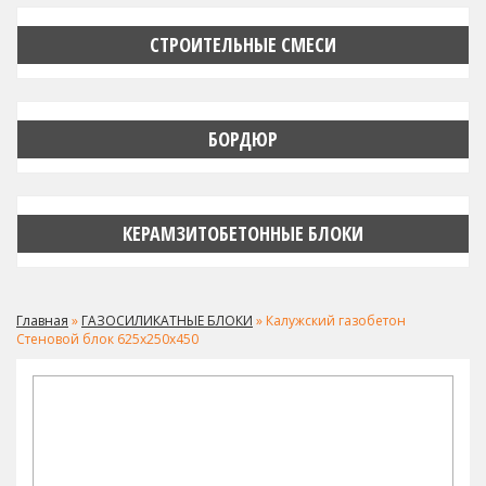
СТРОИТЕЛЬНЫЕ СМЕСИ
БОРДЮР
КЕРАМЗИТОБЕТОННЫЕ БЛОКИ
Главная
»
ГАЗОСИЛИКАТНЫЕ БЛОКИ
» Калужский газобетон
Стеновой блок 625х250х450