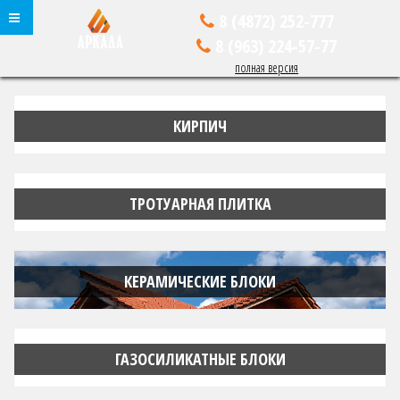
8 (4872)
252-777
8 (963)
224-57-77
полная версия
КИРПИЧ
ТРОТУАРНАЯ ПЛИТКА
КЕРАМИЧЕСКИЕ БЛОКИ
ГАЗОСИЛИКАТНЫЕ БЛОКИ