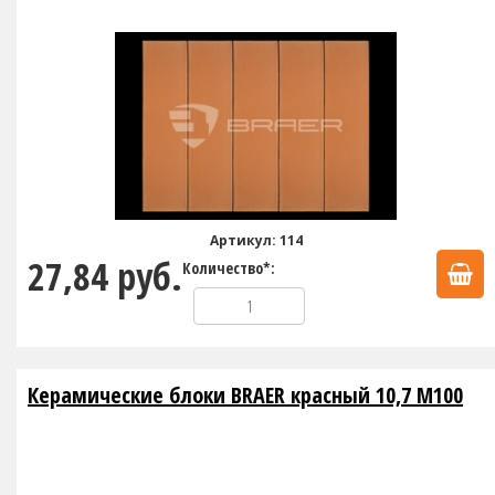
Артикул: 114
27,84 руб.
Количество*:
Керамические блоки BRAER красный 10,7 М100