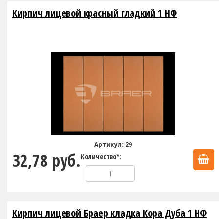
Кирпич лицевой красный гладкий 1 НФ
Артикул: 29
32,78 руб.
Количество*:
Кирпич лицевой Браер кладка Кора Дуба 1 НФ