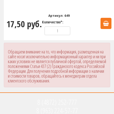
Артикул: 649
17,50 руб.
Количество*:
Обращаем внимание на то, что информация, размещенная на
сайте носит исключительно информационный характер и ни при
каких условиях не является публичной офертой, определяемой
положениями Статьи 437 (2) Гражданского кодекса Российской
Федерации. Для получения подробной информации о наличии
и стоимости товаров, обращайтесь к менеджерам отдела
клиентского обслуживания.
8 (4872) 252-777
8 (963) 224-57-77