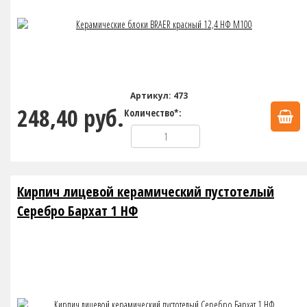
Артикул: 473
248,40 руб.
Количество*:
Кирпич лицевой керамический пустотелый
Серебро Бархат 1 НФ