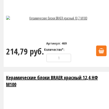
Артикул: 469
214,79 руб.
Количество*:
Керамические блоки BRAER красный 12,4 НФ
М100