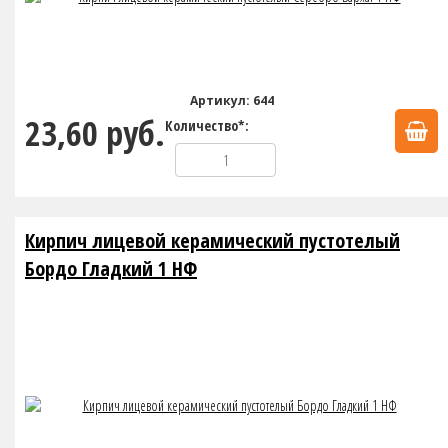
Артикул: 644
23,60 руб.
Количество*:
Кирпич лицевой керамический пустотелый
Бордо Гладкий 1 НФ