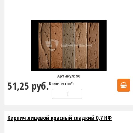
Артикул: 90
51,25 руб.
Количество*:
Кирпич лицевой красный гладкий 0,7 НФ