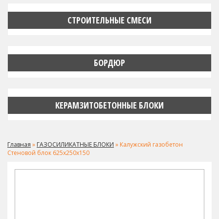
СТРОИТЕЛЬНЫЕ СМЕСИ
БОРДЮР
КЕРАМЗИТОБЕТОННЫЕ БЛОКИ
Главная
»
ГАЗОСИЛИКАТНЫЕ БЛОКИ
» Калужский газобетон
Стеновой блок 625х250х150