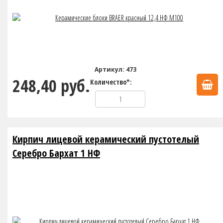
Артикул: 473
248,40 руб.
Количество*:
Кирпич лицевой керамический пустотелый
Серебро Бархат 1 НФ