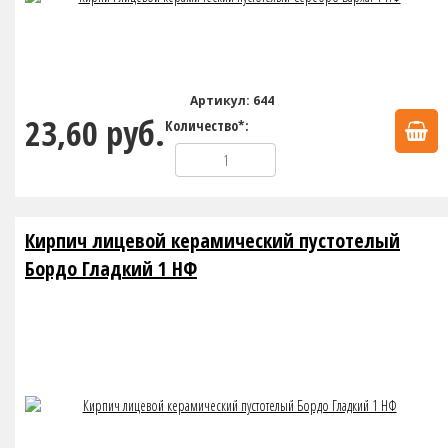
Артикул: 644
23,60 руб.
Количество*:
Кирпич лицевой керамический пустотелый
Бордо Гладкий 1 НФ