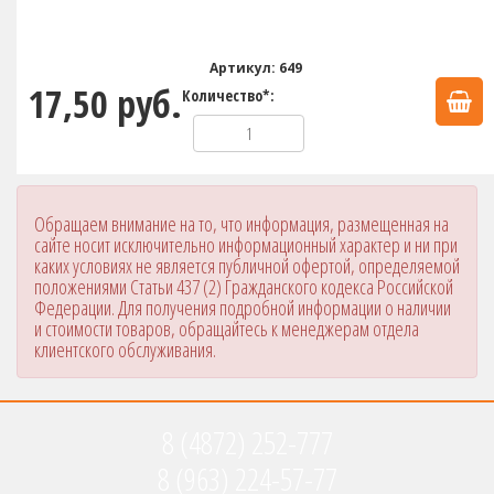
Артикул: 649
17,50 руб.
Количество*:
Обращаем внимание на то, что информация, размещенная на
сайте носит исключительно информационный характер и ни при
каких условиях не является публичной офертой, определяемой
положениями Статьи 437 (2) Гражданского кодекса Российской
Федерации. Для получения подробной информации о наличии
и стоимости товаров, обращайтесь к менеджерам отдела
клиентского обслуживания.
8 (4872) 252-777
8 (963) 224-57-77