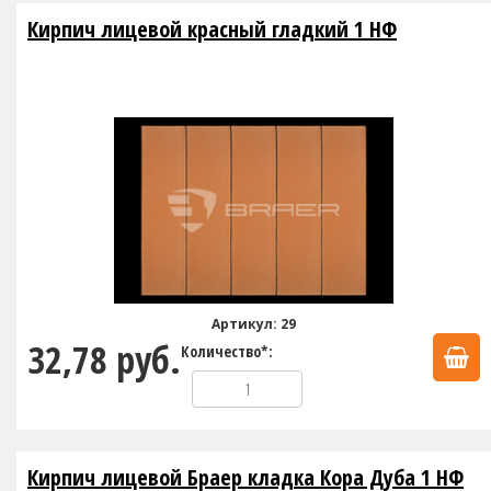
Кирпич лицевой красный гладкий 1 НФ
Артикул: 29
32,78 руб.
Количество*:
Кирпич лицевой Браер кладка Кора Дуба 1 НФ