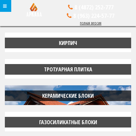
8 (4872)
252-777
8 (963)
224-57-77
полная версия
КИРПИЧ
ТРОТУАРНАЯ ПЛИТКА
КЕРАМИЧЕСКИЕ БЛОКИ
ГАЗОСИЛИКАТНЫЕ БЛОКИ