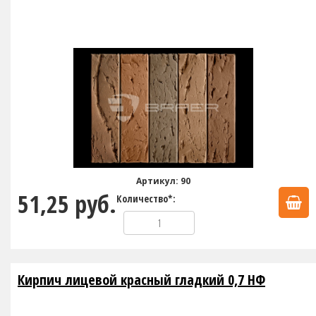
Артикул: 90
51,25 руб.
Количество*:
Кирпич лицевой красный гладкий 0,7 НФ