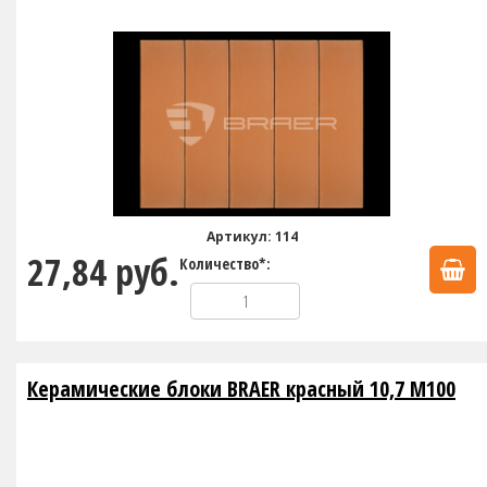
Артикул: 114
27,84 руб.
Количество*:
Керамические блоки BRAER красный 10,7 М100