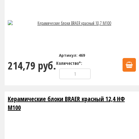
Артикул: 469
214,79 руб.
Количество*:
Керамические блоки BRAER красный 12,4 НФ
М100