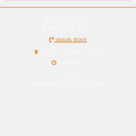
8 (4872) 252-777
8 (963) 224-57-77
заказать звонок
г. Тула, ул. Ф. Энгельса, 2 офис 212
Время работы:
9:00- 18:00
Продвижение сайтов от Web-Exclusive.ru