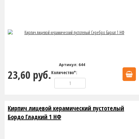
Артикул: 644
23,60 руб.
Количество*:
Кирпич лицевой керамический пустотелый
Бордо Гладкий 1 НФ