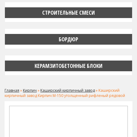
СТРОИТЕЛЬНЫЕ СМЕСИ
БОРДЮР
КЕРАМЗИТОБЕТОННЫЕ БЛОКИ
Главная
»
Кирпич
»
Каширский кирпичный завод
» Каширский
кирпичный завод Кирпич M-150 утолщенный рифленый рядовой