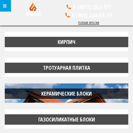
8 (4872)
252-777
8 (963)
224-57-77
полная версия
КИРПИЧ
ТРОТУАРНАЯ ПЛИТКА
КЕРАМИЧЕСКИЕ БЛОКИ
ГАЗОСИЛИКАТНЫЕ БЛОКИ