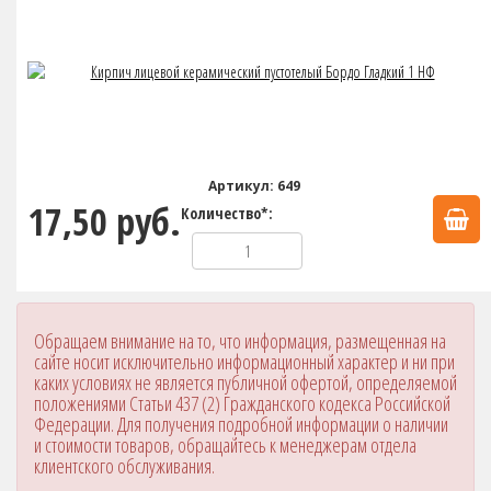
Артикул: 649
17,50 руб.
Количество*:
Обращаем внимание на то, что информация, размещенная на
сайте носит исключительно информационный характер и ни при
каких условиях не является публичной офертой, определяемой
положениями Статьи 437 (2) Гражданского кодекса Российской
Федерации. Для получения подробной информации о наличии
и стоимости товаров, обращайтесь к менеджерам отдела
клиентского обслуживания.