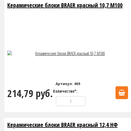
Керамические блоки BRAER красный 10,7 М100
Артикул: 469
214,79 руб.
Количество*:
Керамические блоки BRAER красный 12,4 НФ