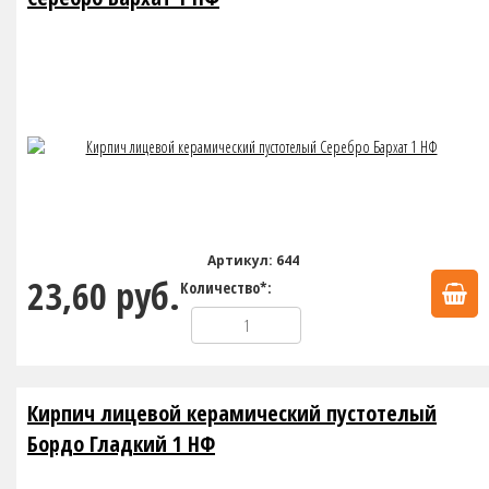
Артикул: 644
23,60 руб.
Количество*:
Кирпич лицевой керамический пустотелый
Бордо Гладкий 1 НФ