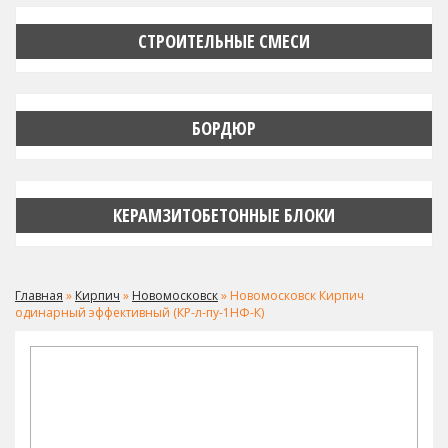
СТРОИТЕЛЬНЫЕ СМЕСИ
БОРДЮР
КЕРАМЗИТОБЕТОННЫЕ БЛОКИ
Главная
»
Кирпич
»
Новомосковск
» Новомосковск Кирпич
одинарный эффективный (КР-л-пу-1НФ-К)