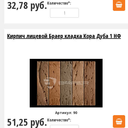
32,78 руб.
Количество*:
Кирпич лицевой Браер кладка Кора Дуба 1 НФ
Артикул: 90
51,25 руб.
Количество*: