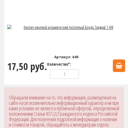
Артикул: 649
17,50 руб.
Количество*:
Обращаем внимание на то, что информация, размещенная на
сайте носит исключительно информационный характер и ни при
каких условиях не является публичной офертой, определяемой
положениями Статьи 437 (2) Гражданского кодекса Российской
Федерации. Для получения подробной информации о наличии
и стоимости товаров, обращайтесь к менеджерам отдела