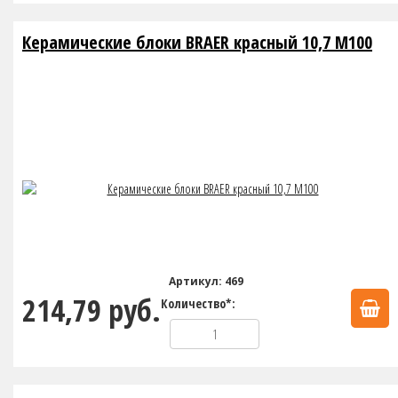
Керамические блоки BRAER красный 10,7 М100
Артикул: 469
214,79 руб.
Количество*: