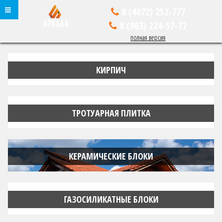
8 (4872)
252-777
8 (963)
224-57-77
полная версия
КИРПИЧ
ТРОТУАРНАЯ ПЛИТКА
КЕРАМИЧЕСКИЕ БЛОКИ
ГАЗОСИЛИКАТНЫЕ БЛОКИ