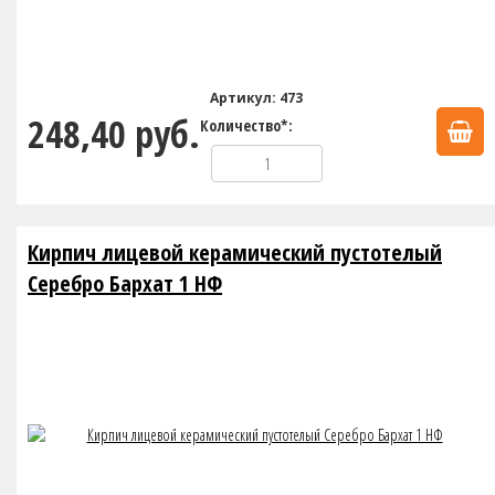
Артикул: 473
248,40 руб.
Количество*:
Кирпич лицевой керамический пустотелый
Серебро Бархат 1 НФ