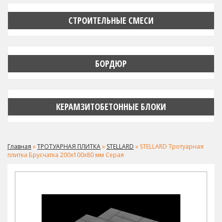
СТРОИТЕЛЬНЫЕ СМЕСИ
БОРДЮР
КЕРАМЗИТОБЕТОННЫЕ БЛОКИ
Главная
»
ТРОТУАРНАЯ ПЛИТКА
»
STELLARD
» STELLARD Тротуарная
плитка Брусчатка 200х100х80 мм Серая