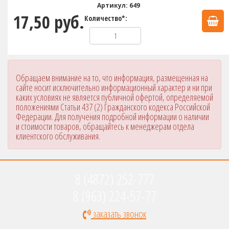
Артикул: 649
17,50 руб.
Количество*:
Обращаем внимание на то, что информация, размещенная на
сайте носит исключительно информационный характер и ни при
каких условиях не является публичной офертой, определяемой
положениями Статьи 437 (2) Гражданского кодекса Российской
Федерации. Для получения подробной информации о наличии
и стоимости товаров, обращайтесь к менеджерам отдела
клиентского обслуживания.
8 (4872) 252-777
8 (963) 224-57-77
заказать звонок