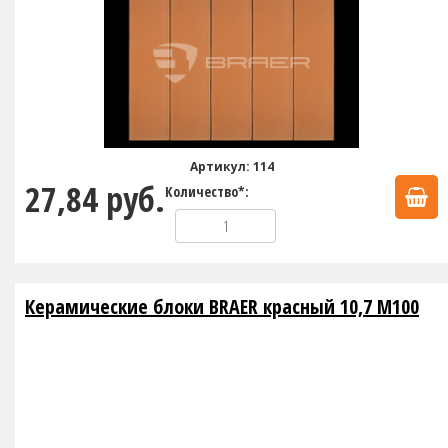
Артикул: 114
27,84 руб.
Количество*:
Керамические блоки BRAER красный 10,7 М100