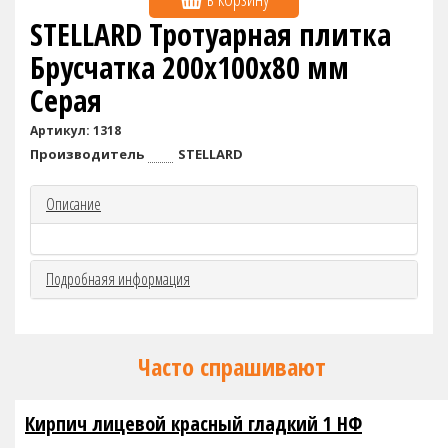
STELLARD Тротуарная плитка
Брусчатка 200х100х80 мм
Серая
Артикул: 1318
Производитель
STELLARD
Описание
Подробнаяя информация
Часто спрашивают
Кирпич лицевой красный гладкий 1 НФ