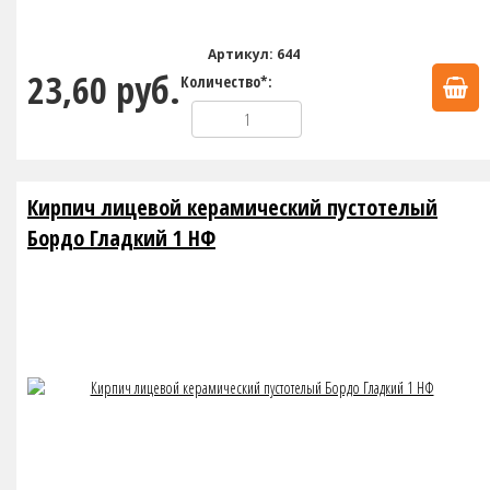
Артикул: 644
23,60 руб.
Количество*:
Кирпич лицевой керамический пустотелый
Бордо Гладкий 1 НФ