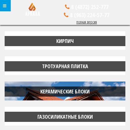
8 (4872)
252-777
8 (963)
224-57-77
полная версия
КИРПИЧ
ТРОТУАРНАЯ ПЛИТКА
КЕРАМИЧЕСКИЕ БЛОКИ
ГАЗОСИЛИКАТНЫЕ БЛОКИ