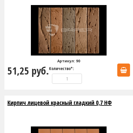
Артикул: 90
51,25 руб.
Количество*:
Кирпич лицевой красный гладкий 0,7 НФ