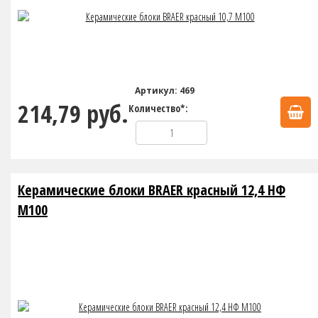
Артикул: 469
214,79 руб.
Количество*:
Керамические блоки BRAER красный 12,4 НФ
М100